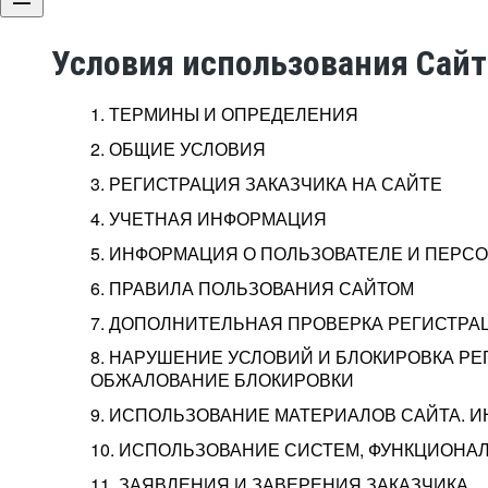
Условия использования Сай
1. ТЕРМИНЫ И ОПРЕДЕЛЕНИЯ
2. ОБЩИЕ УСЛОВИЯ
3. РЕГИСТРАЦИЯ ЗАКАЗЧИКА НА САЙТЕ
4. УЧЕТНАЯ ИНФОРМАЦИЯ
5. ИНФОРМАЦИЯ О ПОЛЬЗОВАТЕЛЕ И ПЕР
6. ПРАВИЛА ПОЛЬЗОВАНИЯ САЙТОМ
7. ДОПОЛНИТЕЛЬНАЯ ПРОВЕРКА РЕГИСТРА
8. НАРУШЕНИЕ УСЛОВИЙ И БЛОКИРОВКА РЕ
ОБЖАЛОВАНИЕ БЛОКИРОВКИ
9. ИСПОЛЬЗОВАНИЕ МАТЕРИАЛОВ САЙТА. 
10. ИСПОЛЬЗОВАНИЕ СИСТЕМ, ФУНКЦИОНАЛ
11. ЗАЯВЛЕНИЯ И ЗАВЕРЕНИЯ ЗАКАЗЧИКА