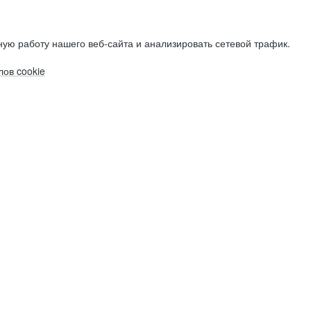
ую работу нашего веб-сайта и анализировать сетевой трафик.
ов cookie