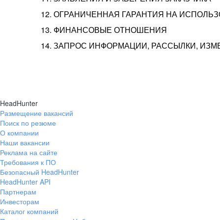
12. ОГРАНИЧЕННАЯ ГАРАНТИЯ НА ИСПОЛЬ
13. ФИНАНСОВЫЕ ОТНОШЕНИЯ
14. ЗАПРОС ИНФОРМАЦИИ, РАССЫЛКИ, ИЗ
HeadHunter
Размещение вакансий
Поиск по резюме
О компании
Наши вакансии
Реклама на сайте
Требования к ПО
Безопасный HeadHunter
HeadHunter API
Партнерам
Инвесторам
Каталог компаний