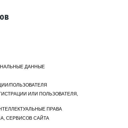
тов
СОНАЛЬНЫЕ ДАННЫЕ
ЦИИ/ПОЛЬЗОВАТЕЛЯ
ГИСТРАЦИИ ИЛИ ПОЛЬЗОВАТЕЛЯ,
ИНТЕЛЛЕКТУАЛЬНЫЕ ПРАВА
А, СЕРВИСОВ САЙТА