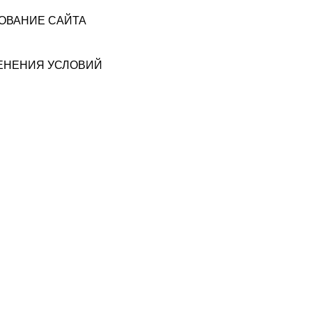
ЗОВАНИЕ САЙТА
МЕНЕНИЯ УСЛОВИЙ