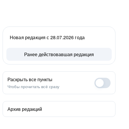
Новая редакция с 28.07.2026 года
Ранее действовавшая редакция
Раскрыть все пункты
Чтобы прочитать всё сразу
Архив редакций