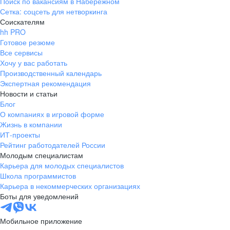
Поиск по вакансиям в Набережном
Сетка: соцсеть для нетворкинга
Соискателям
hh PRO
Готовое резюме
Все сервисы
Хочу у вас работать
Производственный календарь
Экспертная рекомендация
Новости и статьи
Блог
О компаниях в игровой форме
Жизнь в компании
ИТ-проекты
Рейтинг работодателей России
Молодым специалистам
Карьера для молодых специалистов
Школа программистов
Карьера в некоммерческих организациях
Боты для уведомлений
Мобильное приложение