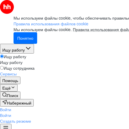
Мы используем файлы cookie, чтобы обеспечивать правильн
Правила использования файлов cookie
Мы используем файлы cookie.
Правила использования файл
Понятно
Ищу работу
Ищу работу
Ищу работу
Ищу сотрудника
Сервисы
Помощь
Ещё
Поиск
Набережный
Войти
Войти
Создать резюме