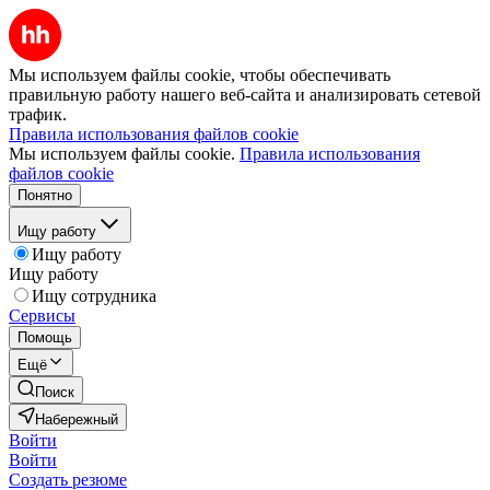
Мы используем файлы cookie, чтобы обеспечивать
правильную работу нашего веб-сайта и анализировать сетевой
трафик.
Правила использования файлов cookie
Мы используем файлы cookie.
Правила использования
файлов cookie
Понятно
Ищу работу
Ищу работу
Ищу работу
Ищу сотрудника
Сервисы
Помощь
Ещё
Поиск
Набережный
Войти
Войти
Создать резюме