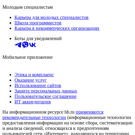
Молодым специалистам
Карьера для молодых специалистов
Школа программистов
Карьера в некоммерческих организациях
Боты для уведомлений
Мобильное приложение
Этика и комплаенс
Оказание услуг
Использование сайтов
Защита персональных данных
Пользовательское соглашение
ИТ аккредитация
На информационном ресурсе hh.ru
применяются
рекомендательные технологии
(информационные технологии
предоставления информации на основе сбора, систематизации
и анализа сведений, относящихся к предпочтениям
пользователей сети «Интернет», находящихся на территории