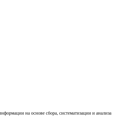
формации на основе сбора, систематизации и анализа