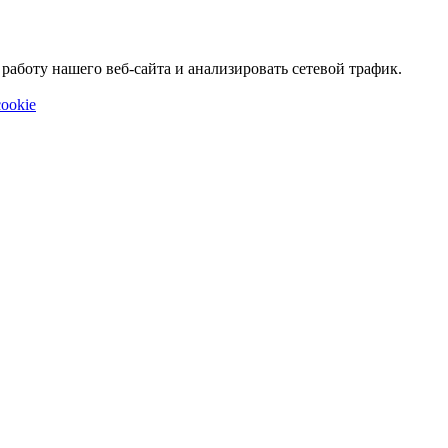
аботу нашего веб-сайта и анализировать сетевой трафик.
ookie