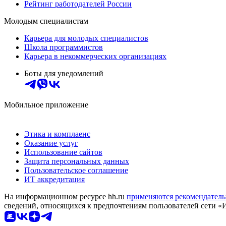
Рейтинг работодателей России
Молодым специалистам
Карьера для молодых специалистов
Школа программистов
Карьера в некоммерческих организациях
Боты для уведомлений
Мобильное приложение
Этика и комплаенс
Оказание услуг
Использование сайтов
Защита персональных данных
Пользовательское соглашение
ИТ аккредитация
На информационном ресурсе hh.ru
применяются рекомендатель
сведений, относящихся к предпочтениям пользователей сети «