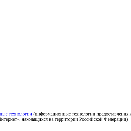
ные технологии
(информационные технологии предоставления ин
Интернет», находящихся на территории Российской Федерации)