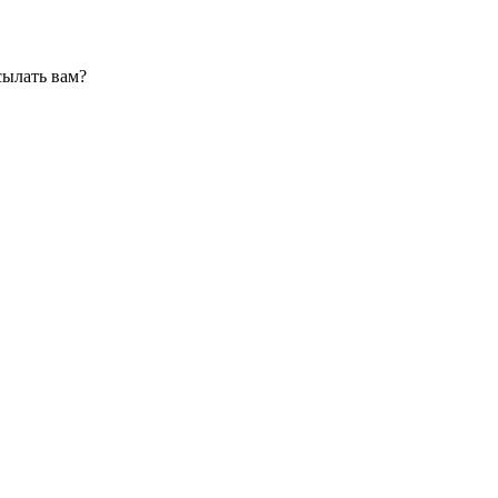
сылать вам?