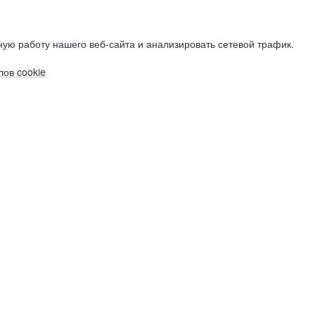
ую работу нашего веб-сайта и анализировать сетевой трафик.
ов cookie