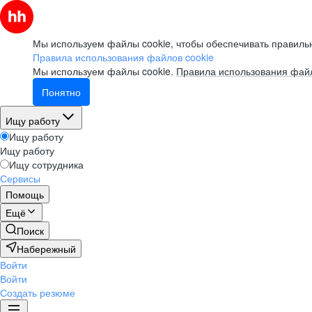
Мы используем файлы cookie, чтобы обеспечивать правильн
Правила использования файлов cookie
Мы используем файлы cookie.
Правила использования файл
Понятно
Ищу работу
Ищу работу
Ищу работу
Ищу сотрудника
Сервисы
Помощь
Ещё
Поиск
Набережный
Войти
Войти
Создать резюме