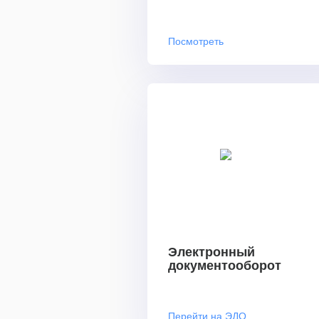
Посмотреть
Электронный
документооборот
Перейти на ЭДО