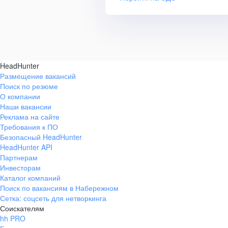
HeadHunter
Размещение вакансий
Поиск по резюме
О компании
Наши вакансии
Реклама на сайте
Требования к ПО
Безопасный HeadHunter
HeadHunter API
Партнерам
Инвесторам
Каталог компаний
Поиск по вакансиям в Набережном
Сетка: соцсеть для нетворкинга
Соискателям
hh PRO