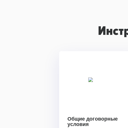
Инст
Общие договорные
условия