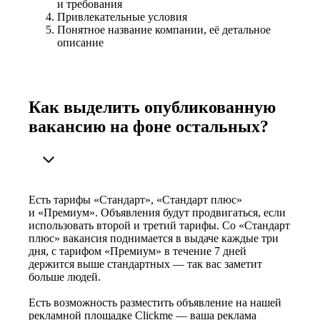
и требования
Привлекательные условия
Понятное название компании, её детальное
описание
Как выделить опубликованную
вакансию на фоне остальных?
Есть тарифы «Стандарт», «Стандарт плюс»
и «Премиум». Объявления будут продвигаться, если
использовать второй и третий тарифы. Со «Стандарт
плюс» вакансия поднимается в выдаче каждые три
дня, с тарифом «Премиум» в течение 7 дней
держится выше стандартных — так вас заметит
больше людей.
Есть возможность разместить объявление на нашей
рекламной площадке Clickme — ваша реклама