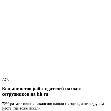
72%
Большинство работодателей находят
сотрудников на hh.ru
72% разместивших вакансию
нашли их здесь, а не в другом
месте, где тоже искали