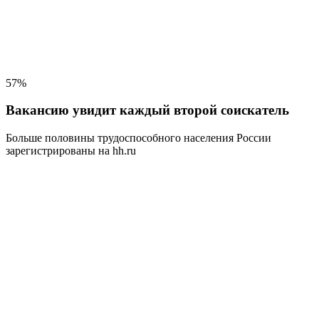
57%
Вакансию увидит каждый второй соискатель
Больше половины трудоспособного населения
России
зарегистрированы на hh.ru