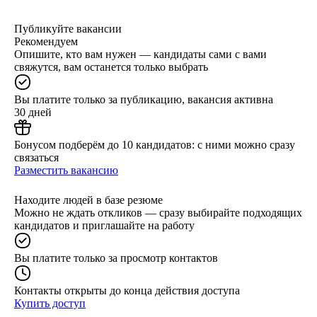
Публикуйте вакансии
Рекомендуем
Опишите, кто вам нужен — кандидаты сами с вами
свяжутся, вам останется только выбрать
Вы платите только за публикацию, вакансия активна
30 дней
Бонусом подберём до 10 кандидатов: с ними можно сразу
связаться
Разместить вакансию
Находите людей в базе резюме
Можно не ждать откликов — сразу выбирайте подходящих
кандидатов и приглашайте на работу
Вы платите только за просмотр контактов
Контакты открыты до конца действия доступа
Купить доступ