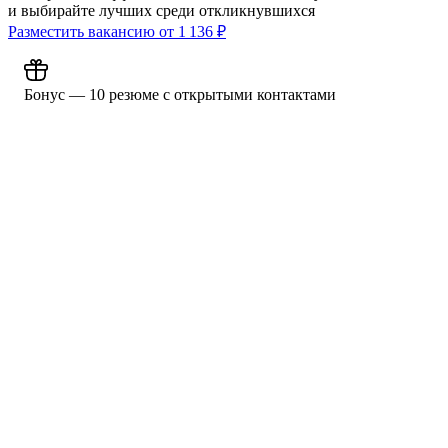
и выбирайте лучших среди откликнувшихся
Разместить вакансию от
1 136
₽
Бонус — 10 резюме с открытыми контактами