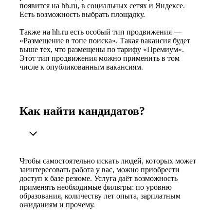
появится на hh.ru, в социальных сетях и Яндексе.
Есть возможность выбрать площадку.
Также на hh.ru есть особый тип продвижения —
«Размещение в топе поиска». Такая вакансия будет
выше тех, что размещены по тарифу «Премиум».
Этот тип продвижения можно применить в том
числе к опубликованным вакансиям.
Как найти кандидатов?
Чтобы самостоятельно искать людей, которых может
заинтересовать работа у вас, можно приобрести
доступ к базе резюме. Услуга даёт возможность
применять необходимые фильтры: по уровню
образования, количеству лет опыта, зарплатным
ожиданиям и прочему.