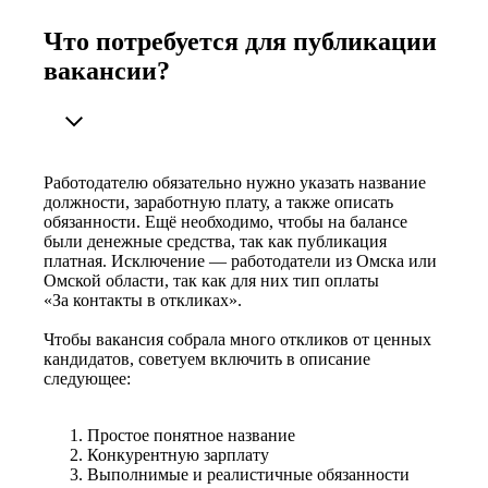
Что потребуется для публикации
вакансии?
Работодателю обязательно нужно указать название
должности, заработную плату, а также описать
обязанности. Ещё необходимо, чтобы на балансе
были денежные средства, так как публикация
платная. Исключение — работодатели из Омска или
Омской области, так как для них тип оплаты
«За контакты в откликах».
Чтобы вакансия собрала много откликов от ценных
кандидатов, советуем включить в описание
следующее:
Простое понятное название
Конкурентную зарплату
Выполнимые и реалистичные обязанности