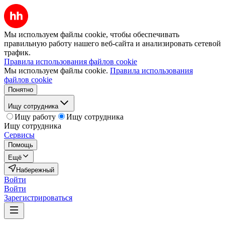
Мы используем файлы cookie, чтобы обеспечивать
правильную работу нашего веб-сайта и анализировать сетевой
трафик.
Правила использования файлов cookie
Мы используем файлы cookie.
Правила использования
файлов cookie
Понятно
Ищу сотрудника
Ищу работу
Ищу сотрудника
Ищу сотрудника
Сервисы
Помощь
Ещё
Набережный
Войти
Войти
Зарегистрироваться