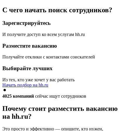
С чего начать поиск сотрудников?
Зарегистрируйтесь
И получите доступ ко всем услугам hh.ru
Разместите вакансию
Получайте отклики с контактами соискателей
Выбирайте лучших
Из тех, кто уже хочет у вас работать
Начать подбор на hh.ru
4025
компаний
сейчас ищут сотрудников
Почему стоит разместить вакансию
на hh.ru?
Это просто и эффективно — опишите, кто нужен,