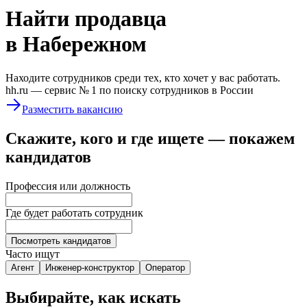
Найти
продавца
в Набережном
Находите сотрудников среди тех, кто хочет у вас работать.
hh.ru —
сервис № 1
по поиску сотрудников в России
Разместить вакансию
Скажите, кого и где ищете — покажем
кандидатов
Профессия или должность
Где будет работать сотрудник
Посмотреть кандидатов
Часто ищут
Агент
Инженер-конструктор
Оператор
Выбирайте, как искать