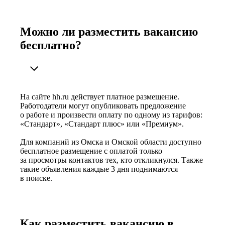
Можно ли разместить вакансию
бесплатно?
На сайте hh.ru действует платное размещение.
Работодатели могут опубликовать предложение
о работе и произвести оплату по одному из тарифов:
«Стандарт», «Стандарт плюс» или «Премиум».
Для компаний из Омска и Омской области доступно
бесплатное размещение с оплатой только
за просмотры контактов тех, кто откликнулся. Также
такие объявления каждые 3 дня поднимаются
в поиске.
Как разместить вакансию в