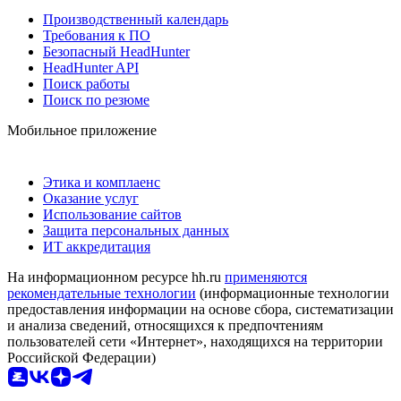
Производственный календарь
Требования к ПО
Безопасный HeadHunter
HeadHunter API
Поиск работы
Поиск по резюме
Мобильное приложение
Этика и комплаенс
Оказание услуг
Использование сайтов
Защита персональных данных
ИТ аккредитация
На информационном ресурсе hh.ru
применяются
рекомендательные технологии
(информационные технологии
предоставления информации на основе сбора, систематизации
и анализа сведений, относящихся к предпочтениям
пользователей сети «Интернет», находящихся на территории
Российской Федерации)