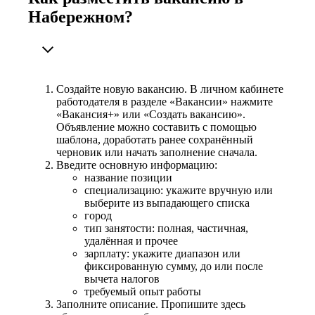
Набережном?
Создайте новую вакансию. В личном кабинете
работодателя в разделе «Вакансии» нажмите
«Вакансия+» или «Создать вакансию».
Объявление можно составить с помощью
шаблона, доработать ранее сохранённый
черновик или начать заполнение сначала.
Введите основную информацию:
название позиции
специализацию: укажите вручную или
выберите из выпадающего списка
город
тип занятости: полная, частичная,
удалённая и прочее
зарплату: укажите диапазон или
фиксированную сумму, до или после
вычета налогов
требуемый опыт работы
Заполните описание. Пропишите здесь