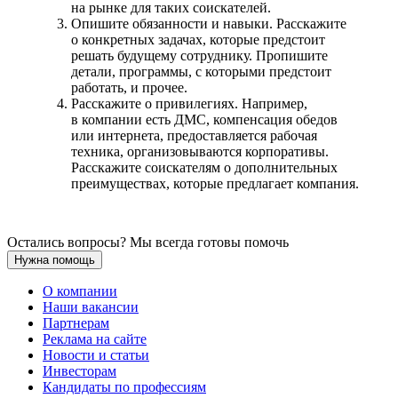
на рынке для таких соискателей.
Опишите обязанности и навыки. Расскажите
о конкретных задачах, которые предстоит
решать будущему сотруднику. Пропишите
детали, программы, с которыми предстоит
работать, и прочее.
Расскажите о привилегиях. Например,
в компании есть ДМС, компенсация обедов
или интернета, предоставляется рабочая
техника, организовываются корпоративы.
Расскажите соискателям о дополнительных
преимуществах, которые предлагает компания.
Остались вопросы? Мы всегда готовы помочь
Нужна помощь
О компании
Наши вакансии
Партнерам
Реклама на сайте
Новости и статьи
Инвесторам
Кандидаты по профессиям