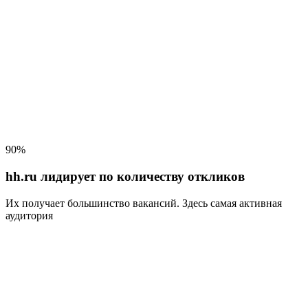
90%
hh.ru лидирует по количеству откликов
Их получает большинство вакансий
. Здесь самая активная
аудитория