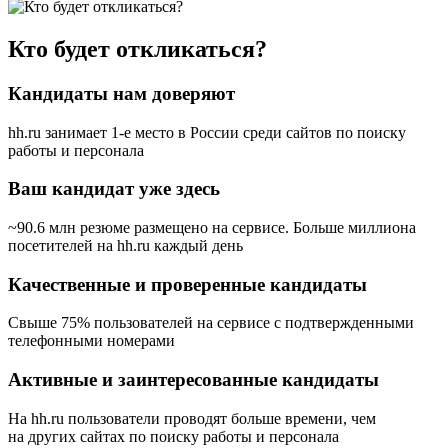
Кто будет откликаться?
Кандидаты нам доверяют
hh.ru занимает 1-е место в России
среди сайтов по поиску
работы и персонала
Ваш кандидат уже здесь
~90.6 млн резюме размещено на сервисе. Больше миллиона
посетителей на hh.ru каждый день
Качественные и проверенные кандидаты
Свыше 75% пользователей на сервисе с подтвержденными
телефонными номерами
Активные и заинтересованные кандидаты
На hh.ru пользователи проводят больше времени, чем
на других сайтах по поиску работы и персонала