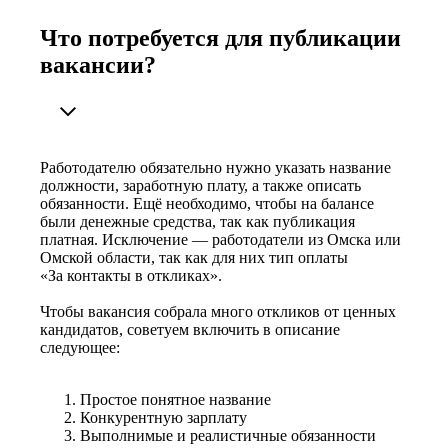
Что потребуется для публикации
вакансии?
Работодателю обязательно нужно указать название
должности, заработную плату, а также описать
обязанности. Ещё необходимо, чтобы на балансе
были денежные средства, так как публикация
платная. Исключение — работодатели из Омска или
Омской области, так как для них тип оплаты
«За контакты в откликах».
Чтобы вакансия собрала много откликов от ценных
кандидатов, советуем включить в описание
следующее:
Простое понятное название
Конкурентную зарплату
Выполнимые и реалистичные обязанности