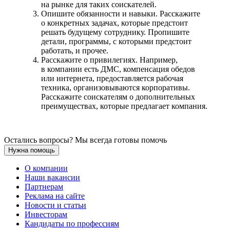
на рынке для таких соискателей.
Опишите обязанности и навыки. Расскажите
о конкретных задачах, которые предстоит
решать будущему сотруднику. Пропишите
детали, программы, с которыми предстоит
работать, и прочее.
Расскажите о привилегиях. Например,
в компании есть ДМС, компенсация обедов
или интернета, предоставляется рабочая
техника, организовываются корпоративы.
Расскажите соискателям о дополнительных
преимуществах, которые предлагает компания.
Остались вопросы? Мы всегда готовы помочь
Нужна помощь
О компании
Наши вакансии
Партнерам
Реклама на сайте
Новости и статьи
Инвесторам
Кандидаты по профессиям