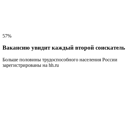
57%
Вакансию увидит каждый второй соискатель
Больше половины трудоспособного населения
России
зарегистрированы на hh.ru