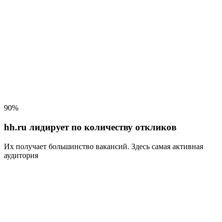
90%
hh.ru лидирует по количеству откликов
Их получает большинство вакансий
. Здесь самая активная
аудитория