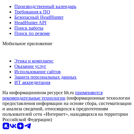
Производственный календарь
Требования к ПО
Безопасный HeadHunter
HeadHunter API
Поиск работы
Поиск по резюме
Мобильное приложение
Этика и комплаенс
Оказание услуг
Использование сайтов
Защита персональных данных
ИТ аккредитация
На информационном ресурсе hh.ru
применяются
рекомендательные технологии
(информационные технологии
предоставления информации на основе сбора, систематизации
и анализа сведений, относящихся к предпочтениям
пользователей сети «Интернет», находящихся на территории
Российской Федерации)