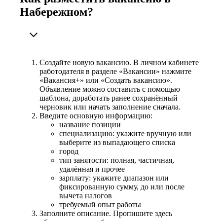
Набережном?
Создайте новую вакансию. В личном кабинете
работодателя в разделе «Вакансии» нажмите
«Вакансия+» или «Создать вакансию».
Объявление можно составить с помощью
шаблона, доработать ранее сохранённый
черновик или начать заполнение сначала.
Введите основную информацию:
название позиции
специализацию: укажите вручную или
выберите из выпадающего списка
город
тип занятости: полная, частичная,
удалённая и прочее
зарплату: укажите диапазон или
фиксированную сумму, до или после
вычета налогов
требуемый опыт работы
Заполните описание. Пропишите здесь