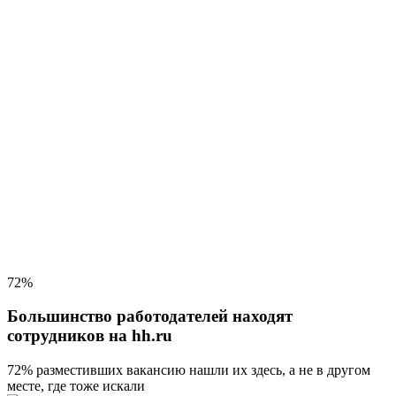
72%
Большинство работодателей находят
сотрудников на hh.ru
72% разместивших вакансию
нашли их здесь, а не в другом
месте, где тоже искали