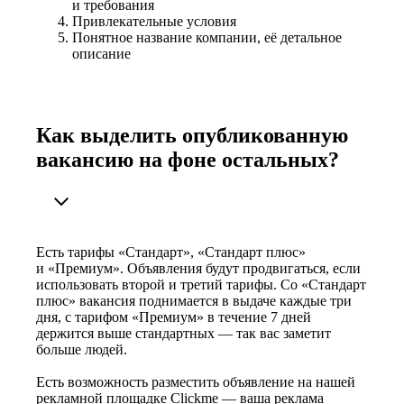
и требования
Привлекательные условия
Понятное название компании, её детальное
описание
Как выделить опубликованную
вакансию на фоне остальных?
Есть тарифы «Стандарт», «Стандарт плюс»
и «Премиум». Объявления будут продвигаться, если
использовать второй и третий тарифы. Со «Стандарт
плюс» вакансия поднимается в выдаче каждые три
дня, с тарифом «Премиум» в течение 7 дней
держится выше стандартных — так вас заметит
больше людей.
Есть возможность разместить объявление на нашей
рекламной площадке Clickme — ваша реклама