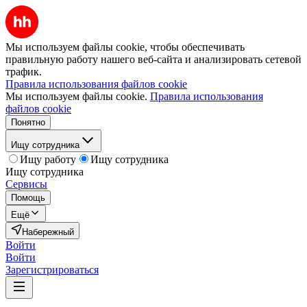
Мы используем файлы cookie, чтобы обеспечивать
правильную работу нашего веб-сайта и анализировать сетевой
трафик.
Правила использования файлов cookie
Мы используем файлы cookie.
Правила использования
файлов cookie
Понятно
Ищу сотрудника
Ищу работу
Ищу сотрудника
Ищу сотрудника
Сервисы
Помощь
Ещё
Набережный
Войти
Войти
Зарегистрироваться