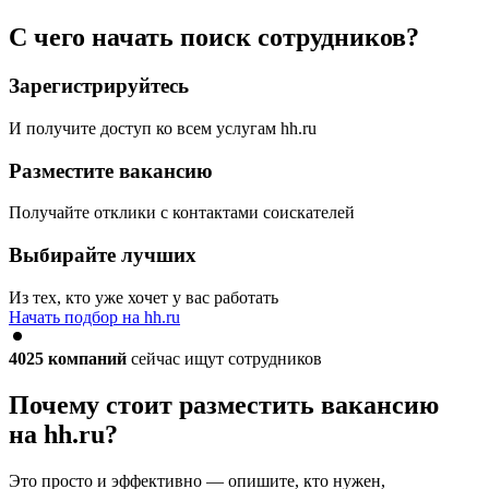
С чего начать поиск сотрудников?
Зарегистрируйтесь
И получите доступ ко всем услугам hh.ru
Разместите вакансию
Получайте отклики с контактами соискателей
Выбирайте лучших
Из тех, кто уже хочет у вас работать
Начать подбор на hh.ru
4025
компаний
сейчас ищут сотрудников
Почему стоит разместить вакансию
на hh.ru?
Это просто и эффективно — опишите, кто нужен,