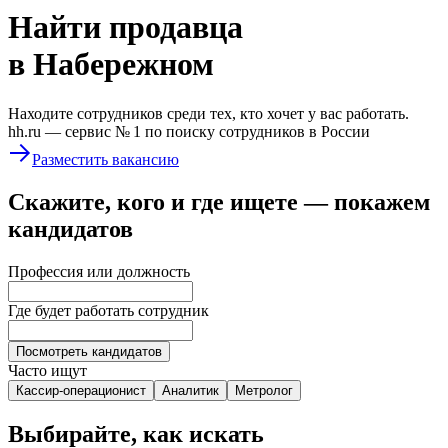
Найти
продавца
в Набережном
Находите сотрудников среди тех, кто хочет у вас работать.
hh.ru —
сервис № 1
по поиску сотрудников в России
Разместить вакансию
Скажите, кого и где ищете — покажем
кандидатов
Профессия или должность
Где будет работать сотрудник
Посмотреть кандидатов
Часто ищут
Кассир-операционист
Аналитик
Метролог
Выбирайте, как искать