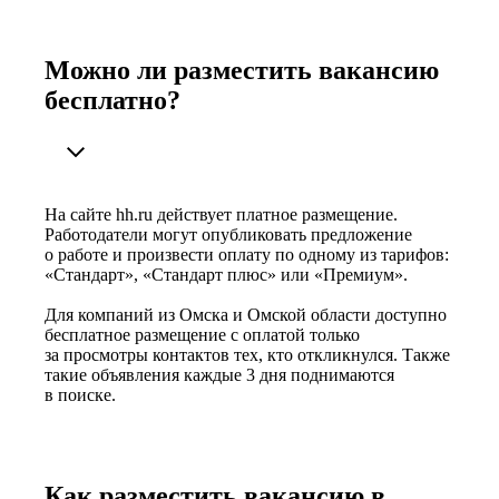
Можно ли разместить вакансию
бесплатно?
На сайте hh.ru действует платное размещение.
Работодатели могут опубликовать предложение
о работе и произвести оплату по одному из тарифов:
«Стандарт», «Стандарт плюс» или «Премиум».
Для компаний из Омска и Омской области доступно
бесплатное размещение с оплатой только
за просмотры контактов тех, кто откликнулся. Также
такие объявления каждые 3 дня поднимаются
в поиске.
Как разместить вакансию в