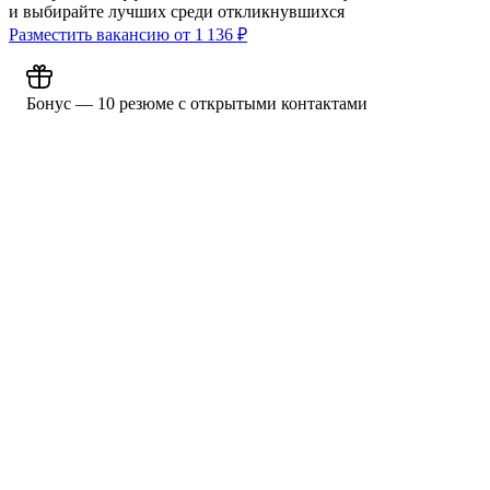
и выбирайте лучших среди откликнувшихся
Разместить вакансию от
1 136
₽
Бонус — 10 резюме с открытыми контактами