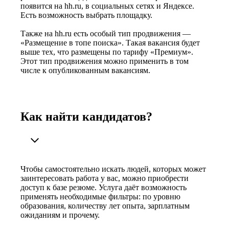
появится на hh.ru, в социальных сетях и Яндексе.
Есть возможность выбрать площадку.
Также на hh.ru есть особый тип продвижения —
«Размещение в топе поиска». Такая вакансия будет
выше тех, что размещены по тарифу «Премиум».
Этот тип продвижения можно применить в том
числе к опубликованным вакансиям.
Как найти кандидатов?
Чтобы самостоятельно искать людей, которых может
заинтересовать работа у вас, можно приобрести
доступ к базе резюме. Услуга даёт возможность
применять необходимые фильтры: по уровню
образования, количеству лет опыта, зарплатным
ожиданиям и прочему.