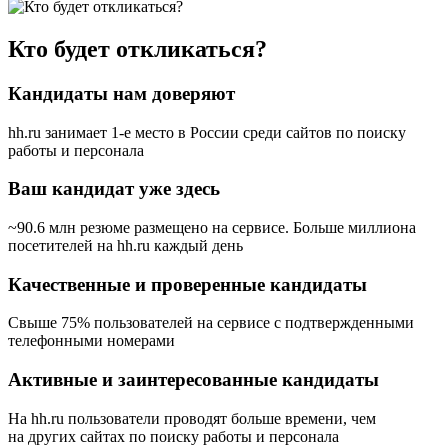
Кто будет откликаться?
Кандидаты нам доверяют
hh.ru занимает 1-е место в России
среди сайтов по поиску
работы и персонала
Ваш кандидат уже здесь
~90.6 млн резюме размещено на сервисе. Больше миллиона
посетителей на hh.ru каждый день
Качественные и проверенные кандидаты
Свыше 75% пользователей на сервисе с подтвержденными
телефонными номерами
Активные и заинтересованные кандидаты
На hh.ru пользователи проводят больше времени, чем
на других сайтах по поиску работы и персонала