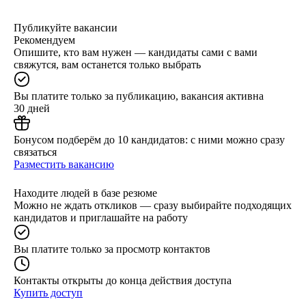
Публикуйте вакансии
Рекомендуем
Опишите, кто вам нужен — кандидаты сами с вами
свяжутся, вам останется только выбрать
Вы платите только за публикацию, вакансия активна
30 дней
Бонусом подберём до 10 кандидатов: с ними можно сразу
связаться
Разместить вакансию
Находите людей в базе резюме
Можно не ждать откликов — сразу выбирайте подходящих
кандидатов и приглашайте на работу
Вы платите только за просмотр контактов
Контакты открыты до конца действия доступа
Купить доступ