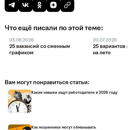
Что ещё писали по этой теме:
03.08.2026
20.07.2026
25 вакансий со сменным
25 вариантов 
графиком
на лето
Вам могут понравиться статьи:
Какие навыки ищут работодатели в 2026 году
Как мошенники могут обманывать