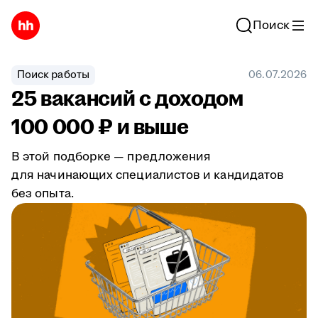
Поиск
Поиск работы
06.07.2026
25 вакансий с доходом
100 000 ₽ и выше
В этой подборке — предложения
для начинающих специалистов и кандидатов
без опыта.