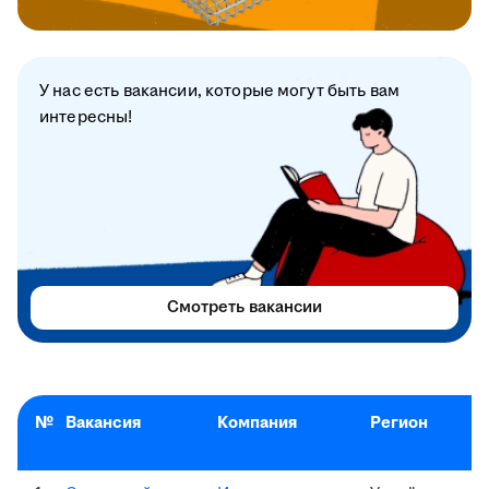
У нас есть вакансии, которые могут быть вам
интересны!
Смотреть вакансии
№
Вакансия
Компания
Регион