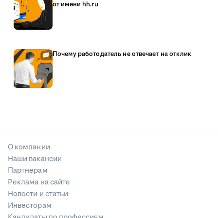
от имени hh.ru
Почему работодатель не отвечает на отклик
О компании
Наши вакансии
Партнерам
Реклама на сайте
Новости и статьи
Инвесторам
Кандидаты по профессиям