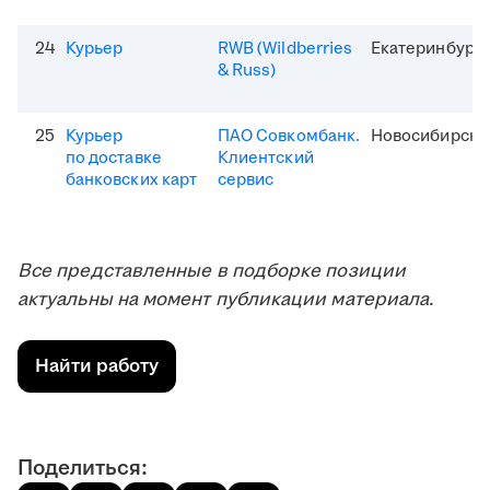
24
Курьер
RWB (Wildberries
Екатеринбург
& Russ)
25
Курьер
ПАО Совкомбанк.
Новосибирск
по доставке
Клиентский
банковских карт
сервис
Все представленные в подборке позиции
актуальны на момент публикации материала.
Найти работу
Поделиться: