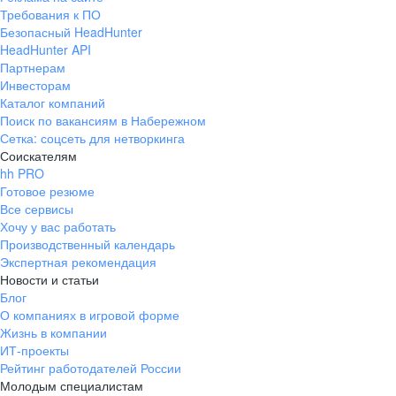
Требования к ПО
Безопасный HeadHunter
HeadHunter API
Партнерам
Инвесторам
Каталог компаний
Поиск по вакансиям в Набережном
Сетка: соцсеть для нетворкинга
Соискателям
hh PRO
Готовое резюме
Все сервисы
Хочу у вас работать
Производственный календарь
Экспертная рекомендация
Новости и статьи
Блог
О компаниях в игровой форме
Жизнь в компании
ИТ-проекты
Рейтинг работодателей России
Молодым специалистам