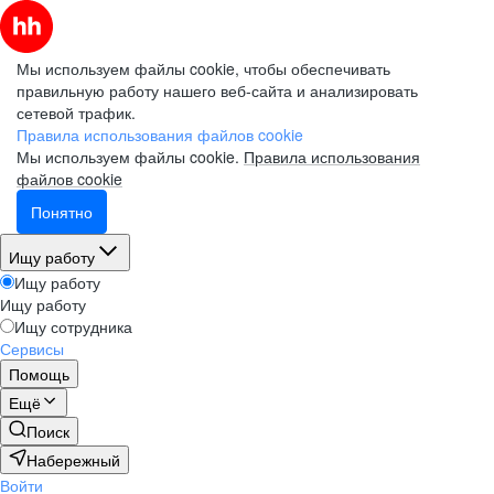
Мы используем файлы cookie, чтобы обеспечивать
правильную работу нашего веб-сайта и анализировать
сетевой трафик.
Правила использования файлов cookie
Мы используем файлы cookie.
Правила использования
файлов cookie
Понятно
Ищу работу
Ищу работу
Ищу работу
Ищу сотрудника
Сервисы
Помощь
Ещё
Поиск
Набережный
Войти