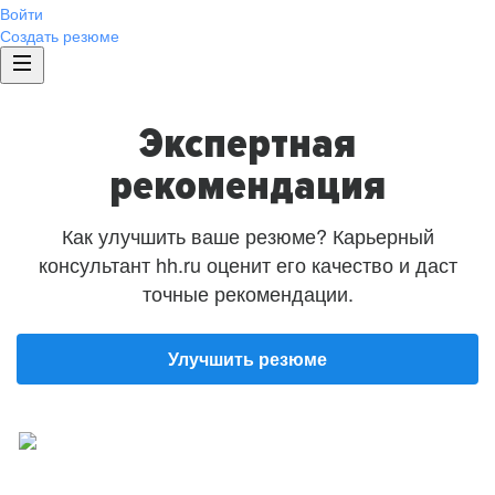
Войти
Создать резюме
Экспертная
рекомендация
Как улучшить ваше резюме? Карьерный
консультант hh.ru оценит его качество и даст
точные рекомендации.
Улучшить резюме