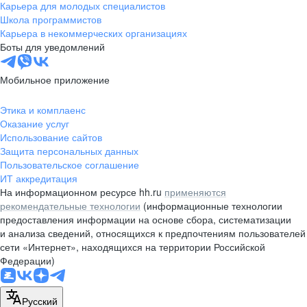
Карьера для молодых специалистов
Школа программистов
Карьера в некоммерческих организациях
Боты для уведомлений
Мобильное приложение
Этика и комплаенс
Оказание услуг
Использование сайтов
Защита персональных данных
Пользовательское соглашение
ИТ аккредитация
На информационном ресурсе hh.ru
применяются
рекомендательные технологии
(информационные технологии
предоставления информации на основе сбора, систематизации
и анализа сведений, относящихся к предпочтениям пользователей
сети «Интернет», находящихся на территории Российской
Федерации)
Русский