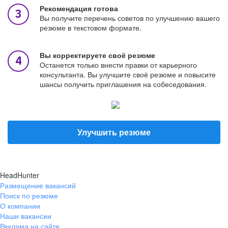
Рекомендация готова
Вы получите перечень советов по улучшению вашего
резюме в текстовом формате.
Вы корректируете своё резюме
Останется только внести правки от карьерного
консультанта. Вы улучшите своё резюме и повысите
шансы получить приглашения на собеседования.
Улучшить резюме
HeadHunter
Размещение вакансий
Поиск по резюме
О компании
Наши вакансии
Реклама на сайте