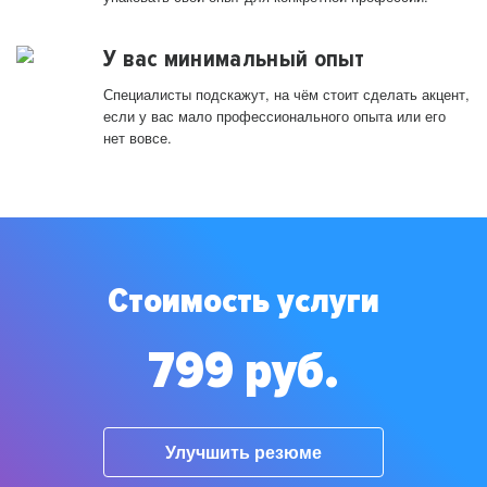
У вас минимальный опыт
Специалисты подскажут, на чём стоит сделать акцент,
если у вас мало профессионального опыта или его
нет вовсе.
Стоимость услуги
799 руб.
Улучшить резюме