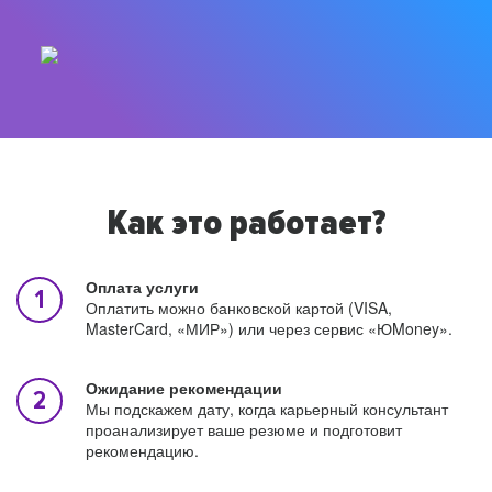
Как это работает?
Оплата услуги
Оплатить можно банковской картой (VISA,
MasterCard, «МИР») или через сервис «ЮMoney».
Ожидание рекомендации
Мы подскажем дату, когда карьерный консультант
проанализирует ваше резюме и подготовит
рекомендацию.