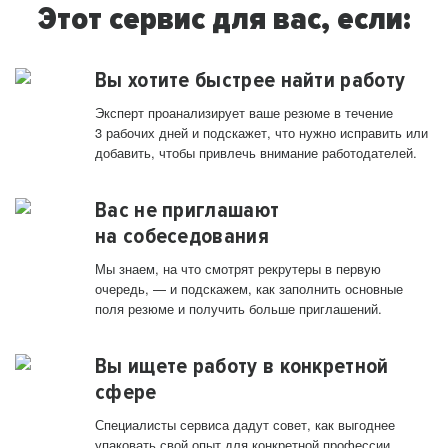
Этот сервис для вас, если:
Вы хотите быстрее найти работу
Эксперт проанализирует ваше резюме в течение
3 рабочих дней и подскажет, что нужно исправить или
добавить, чтобы привлечь внимание работодателей.
Вас не приглашают
на собеседования
Мы знаем, на что смотрят рекрутеры в первую
очередь, — и подскажем, как заполнить основные
поля резюме и получить больше приглашений.
Вы ищете работу в конкретной
сфере
Специалисты сервиса дадут совет, как выгоднее
упаковать свой опыт для конкретной профессии.