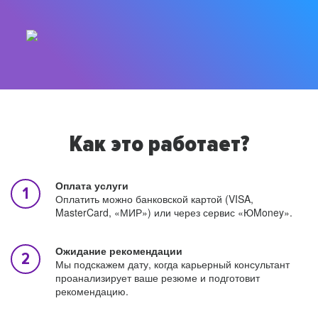
Как это работает?
Оплата услуги
Оплатить можно банковской картой (VISA,
MasterCard, «МИР») или через сервис «ЮMoney».
Ожидание рекомендации
Мы подскажем дату, когда карьерный консультант
проанализирует ваше резюме и подготовит
рекомендацию.