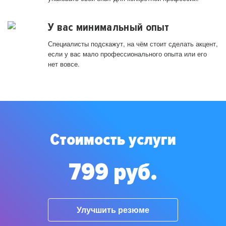
У вас минимальный опыт
Специалисты подскажут, на чём стоит сделать акцент,
если у вас мало профессионального опыта или его
нет вовсе.
Стоимость услуги
799 руб.
Улучшить резюме