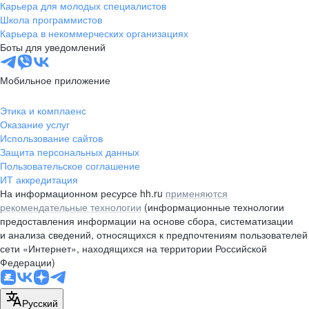
Карьера для молодых специалистов
Школа программистов
Карьера в некоммерческих организациях
Боты для уведомлений
Мобильное приложение
Этика и комплаенс
Оказание услуг
Использование сайтов
Защита персональных данных
Пользовательское соглашение
ИТ аккредитация
На информационном ресурсе hh.ru
применяются
рекомендательные технологии
(информационные технологии
предоставления информации на основе сбора, систематизации
и анализа сведений, относящихся к предпочтениям пользователей
сети «Интернет», находящихся на территории Российской
Федерации)
Русский