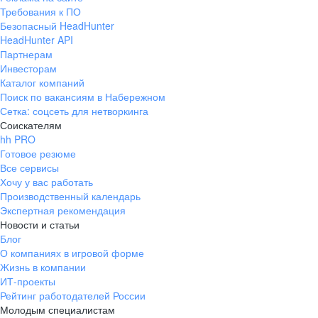
Требования к ПО
Безопасный HeadHunter
HeadHunter API
Партнерам
Инвесторам
Каталог компаний
Поиск по вакансиям в Набережном
Сетка: соцсеть для нетворкинга
Соискателям
hh PRO
Готовое резюме
Все сервисы
Хочу у вас работать
Производственный календарь
Экспертная рекомендация
Новости и статьи
Блог
О компаниях в игровой форме
Жизнь в компании
ИТ-проекты
Рейтинг работодателей России
Молодым специалистам