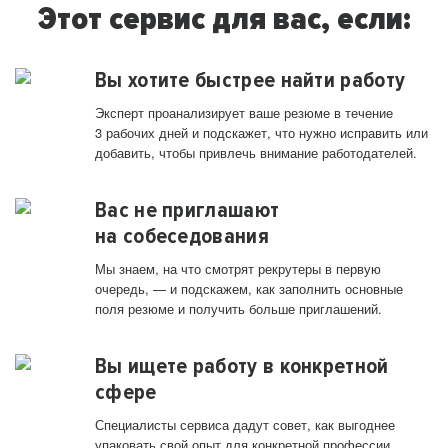
Этот сервис для вас, если:
Вы хотите быстрее найти работу
Эксперт проанализирует ваше резюме в течение
3 рабочих дней и подскажет, что нужно исправить или
добавить, чтобы привлечь внимание работодателей.
Вас не приглашают
на собеседования
Мы знаем, на что смотрят рекрутеры в первую
очередь, — и подскажем, как заполнить основные
поля резюме и получить больше приглашений.
Вы ищете работу в конкретной
сфере
Специалисты сервиса дадут совет, как выгоднее
упаковать свой опыт для конкретной профессии.