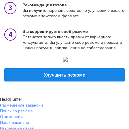
Рекомендация готова
Вы получите перечень советов по улучшению вашего
резюме в текстовом формате.
Вы корректируете своё резюме
Останется только внести правки от карьерного
консультанта. Вы улучшите своё резюме и повысите
шансы получить приглашения на собеседования.
Улучшить резюме
HeadHunter
Размещение вакансий
Поиск по резюме
О компании
Наши вакансии
Реклама на сайте