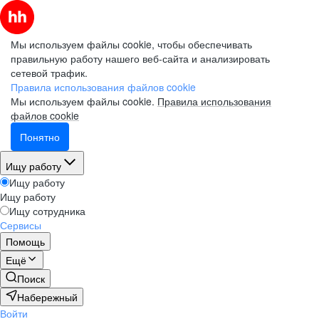
Мы используем файлы cookie, чтобы обеспечивать
правильную работу нашего веб-сайта и анализировать
сетевой трафик.
Правила использования файлов cookie
Мы используем файлы cookie.
Правила использования
файлов cookie
Понятно
Ищу работу
Ищу работу
Ищу работу
Ищу сотрудника
Сервисы
Помощь
Ещё
Поиск
Набережный
Войти