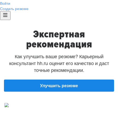
Войти
Создать резюме
Экспертная
рекомендация
Как улучшить ваше резюме? Карьерный
консультант hh.ru оценит его качество и даст
точные рекомендации.
Улучшить резюме