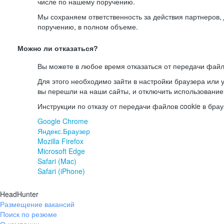
числе по нашему поручению.
Мы сохраняем ответственность за действия партнеров
поручению, в полном объеме.
Можно ли отказаться?
Вы можете в любое время отказаться от передачи файл
Для этого необходимо зайти в настройки браузера или у
вы перешли на наши сайты, и отключить использование
Инструкции по отказу от передачи файлов cookie в брау
Google Chrome
Яндекс.Браузер
Mozilla Firefox
Microsoft Edge
Safari (Mac)
Safari (iPhone)
HeadHunter
Размещение вакансий
Поиск по резюме