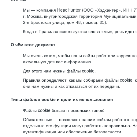
Мы — компания HeadHunter (ООО «Хэдхантер», ИНН 77
г. Москва, внутригородская территория Муниципальный 
2-я
Брестская улица, дом 48, помещ. 25).
Когда в Правилах используются слова «мы», речь идет
О чём этот документ
Мы очень хотим, чтобы наши сайты работали корректно
актуальную для вас информацию.
Для этого нам нужны файлы cookie.
Правила определяют, как мы собираем файлы cookie, к
они нам нужны и как отказаться от их передачи.
Типы файлов cookie и цели их использования
Файлы cookie бывают нескольких типов:
Обязательные — позволяют нашим сайтам работать корр
отдельные его функции могут работать неправильно. 
аутентификация или обеспечение безопасности.