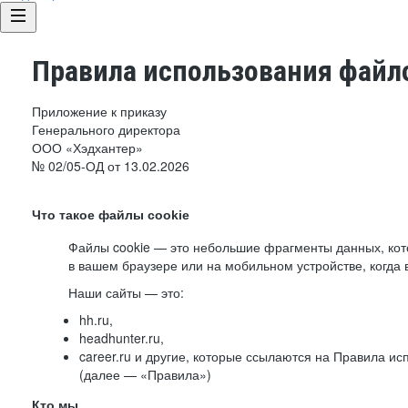
Правила использования файло
Приложение к приказу
Генерального директора
ООО «Хэдхантер»
№ 02/05-ОД от 13.02.2026
Что такое файлы cookie
Файлы cookie — это небольшие фрагменты данных, ко
в вашем браузере или на мобильном устройстве, когда 
Наши сайты — это:
hh.ru,
headhunter.ru,
career.ru и другие, которые ссылаются на Правила и
(далее — «Правила»)
Кто мы