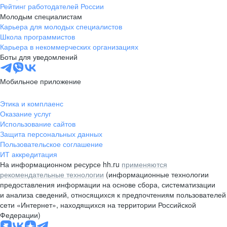
Рейтинг работодателей России
Молодым специалистам
Карьера для молодых специалистов
Школа программистов
Карьера в некоммерческих организациях
Боты для уведомлений
Мобильное приложение
Этика и комплаенс
Оказание услуг
Использование сайтов
Защита персональных данных
Пользовательское соглашение
ИТ аккредитация
На информационном ресурсе hh.ru
применяются
рекомендательные технологии
(информационные технологии
предоставления информации на основе сбора, систематизации
и анализа сведений, относящихся к предпочтениям пользователей
сети «Интернет», находящихся на территории Российской
Федерации)