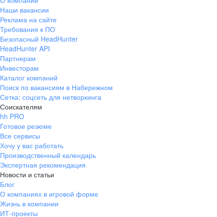
О компании
Наши вакансии
Реклама на сайте
Требования к ПО
Безопасный HeadHunter
HeadHunter API
Партнерам
Инвесторам
Каталог компаний
Поиск по вакансиям в Набережном
Сетка: соцсеть для нетворкинга
Соискателям
hh PRO
Готовое резюме
Все сервисы
Хочу у вас работать
Производственный календарь
Экспертная рекомендация
Новости и статьи
Блог
О компаниях в игровой форме
Жизнь в компании
ИТ-проекты