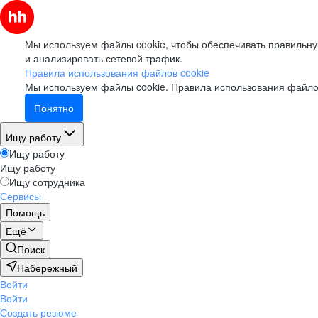
Мы используем файлы cookie, чтобы обеспечивать правильну
и анализировать сетевой трафик.
Правила использования файлов cookie
Мы используем файлы cookie.
Правила использования файло
Понятно
Ищу работу
Ищу работу
Ищу работу
Ищу сотрудника
Сервисы
Помощь
Ещё
Поиск
Набережный
Войти
Войти
Создать резюме