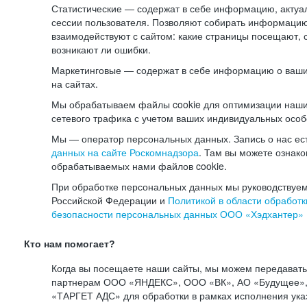
Статистические — содержат в себе информацию, актуа
сессии пользователя. Позволяют собирать информацию 
взаимодействуют с сайтом: какие страницы посещают, 
возникают ли ошибки.
Маркетинговые — содержат в себе информацию о ваши
на сайтах.
Мы обрабатываем файлы cookie для оптимизации наши
сетевого трафика с учетом ваших индивидуальных особ
Мы — оператор персональных данных. Запись о нас ес
данных на сайте Роскомнадзора
. Там вы можете ознак
обрабатываемых нами файлов cookie.
При обработке персональных данных мы руководствуем
Российской Федерации и
Политикой в области обработк
безопасности персональных данных ООО «Хэдхантер»
Кто нам помогает?
Когда вы посещаете наши сайты, мы можем передават
партнерам ООО «ЯНДЕКС», ООО «ВК», АО «Будущее», 
«ТАРГЕТ АДС» для обработки в рамках исполнения ука