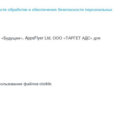
асти обработки и обеспечения безопасности персональных
«Будущее», AppsFlyer Ltd, ООО «ТАРГЕТ АДС» для
пользование файлов cookie.