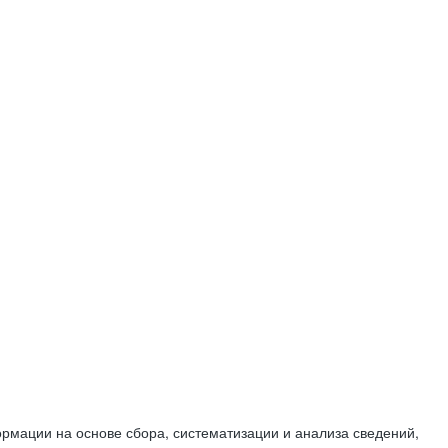
мации на основе сбора, систематизации и анализа сведений,