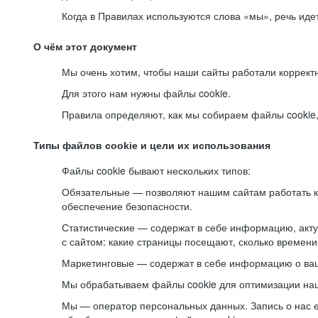
Когда в Правилах используются слова «мы», речь ид
О чём этот документ
Мы очень хотим, чтобы наши сайты работали коррект
Для этого нам нужны файлы cookie.
Правила определяют, как мы собираем файлы cookie, к
Типы файлов cookie и цели их использования
Файлы cookie бывают нескольких типов:
Обязательные — позволяют нашим сайтам работать ко
обеспечение безопасности.
Статистические — содержат в себе информацию, акту
с сайтом: какие страницы посещают, сколько времени
Маркетинговые — содержат в себе информацию о ваш
Мы обрабатываем файлы cookie для оптимизации наши
Мы — оператор персональных данных. Запись о нас 