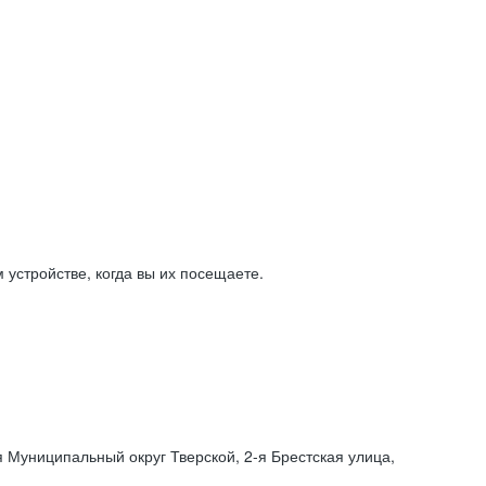
устройстве, когда вы их посещаете.
я Муниципальный округ Тверской,
2-я
Брестская улица,