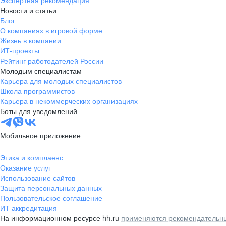
Экспертная рекомендация
Новости и статьи
Блог
О компаниях в игровой форме
Жизнь в компании
ИТ-проекты
Рейтинг работодателей России
Молодым специалистам
Карьера для молодых специалистов
Школа программистов
Карьера в некоммерческих организациях
Боты для уведомлений
Мобильное приложение
Этика и комплаенс
Оказание услуг
Использование сайтов
Защита персональных данных
Пользовательское соглашение
ИТ аккредитация
На информационном ресурсе hh.ru
применяются рекомендательны