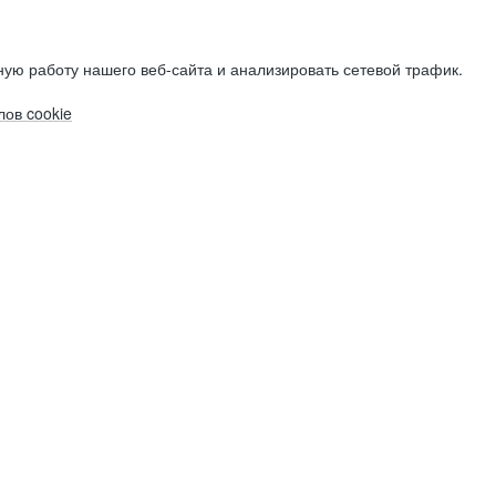
ую работу нашего веб-сайта и анализировать сетевой трафик.
ов cookie