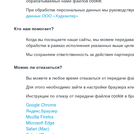
обрабатываемых нами файлов cookie.
При обработке персональных данных мы руководству
данных ООО «Хэдхантер»
Кто нам помогает?
Когда вы посещаете наши сайты, мы можем передав
обработки в рамках исполнения указанных выше целе
Мы сохраняем ответственность за действия партнеро
Можно ли отказаться?
Вы можете в любое время отказаться от передачи фай
Для этого необходимо зайти в настройки браузера ил
Инструкции по отказу от передачи файлов cookie в бр
Google Chrome
Яндекс.Браузер
Mozilla Firefox
Microsoft Edge
Safari (Mac)