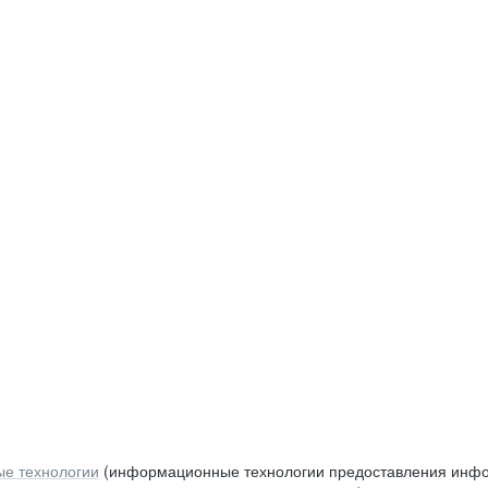
е технологии
(информационные технологии предоставления инфор