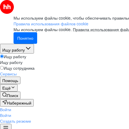
Мы используем файлы cookie, чтобы обеспечивать правильн
Правила использования файлов cookie
Мы используем файлы cookie.
Правила использования файл
Понятно
Ищу работу
Ищу работу
Ищу работу
Ищу сотрудника
Сервисы
Помощь
Ещё
Поиск
Набережный
Войти
Войти
Создать резюме