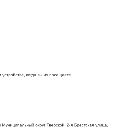
устройстве, когда вы их посещаете.
я Муниципальный округ Тверской,
2-я
Брестская улица,