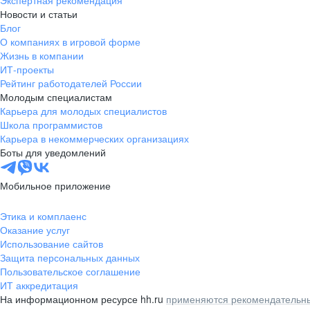
Экспертная рекомендация
Новости и статьи
Блог
О компаниях в игровой форме
Жизнь в компании
ИТ-проекты
Рейтинг работодателей России
Молодым специалистам
Карьера для молодых специалистов
Школа программистов
Карьера в некоммерческих организациях
Боты для уведомлений
Мобильное приложение
Этика и комплаенс
Оказание услуг
Использование сайтов
Защита персональных данных
Пользовательское соглашение
ИТ аккредитация
На информационном ресурсе hh.ru
применяются рекомендательны