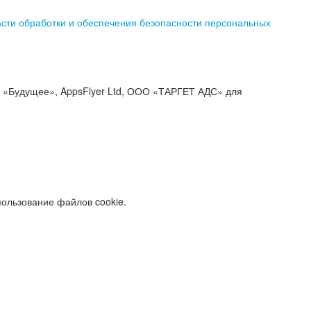
асти обработки и обеспечения безопасности персональных
«Будущее», AppsFlyer Ltd, ООО «ТАРГЕТ АДС» для
пользование файлов cookie.