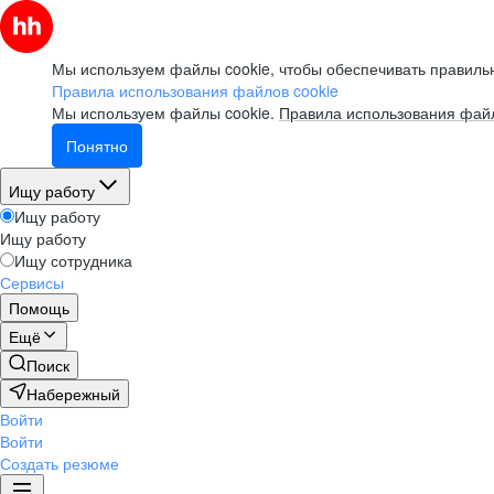
Мы используем файлы cookie, чтобы обеспечивать правильн
Правила использования файлов cookie
Мы используем файлы cookie.
Правила использования файл
Понятно
Ищу работу
Ищу работу
Ищу работу
Ищу сотрудника
Сервисы
Помощь
Ещё
Поиск
Набережный
Войти
Войти
Создать резюме