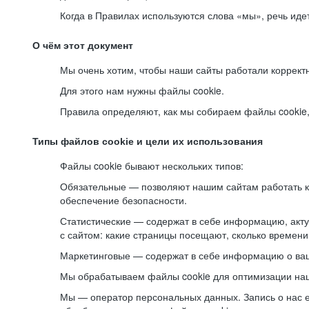
Когда в Правилах используются слова «мы», речь ид
О чём этот документ
Мы очень хотим, чтобы наши сайты работали коррект
Для этого нам нужны файлы cookie.
Правила определяют, как мы собираем файлы cookie, к
Типы файлов cookie и цели их использования
Файлы cookie бывают нескольких типов:
Обязательные — позволяют нашим сайтам работать ко
обеспечение безопасности.
Статистические — содержат в себе информацию, акту
с сайтом: какие страницы посещают, сколько времени
Маркетинговые — содержат в себе информацию о ваш
Мы обрабатываем файлы cookie для оптимизации наши
Мы — оператор персональных данных. Запись о нас 