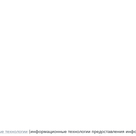
е технологии
(информационные технологии предоставления инфор