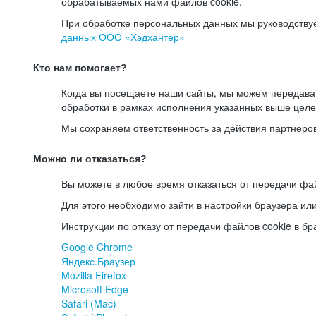
обрабатываемых нами файлов cookie.
При обработке персональных данных мы руководству
данных ООО «Хэдхантер»
Кто нам помогает?
Когда вы посещаете наши сайты, мы можем передав
обработки в рамках исполнения указанных выше целе
Мы сохраняем ответственность за действия партнеро
Можно ли отказаться?
Вы можете в любое время отказаться от передачи фай
Для этого необходимо зайти в настройки браузера ил
Инструкции по отказу от передачи файлов cookie в бр
Google Chrome
Яндекс.Браузер
Mozilla Firefox
Microsoft Edge
Safari (Mac)