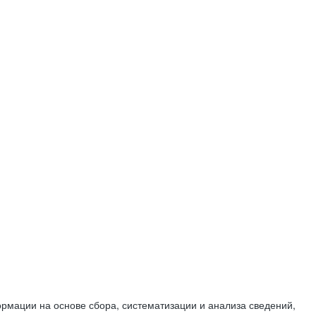
мации на основе сбора, систематизации и анализа сведений,