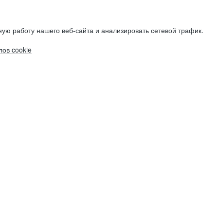
ую работу нашего веб-сайта и анализировать сетевой трафик.
ов cookie