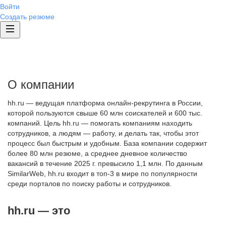
Войти
Создать резюме
О компании
hh.ru — ведущая платформа онлайн-рекрутинга в России,
которой пользуются свыше 60 млн соискателей и 600 тыс.
компаний. Цель hh.ru — помогать компаниям находить
сотрудников, а людям — работу, и делать так, чтобы этот
процесс был быстрым и удобным. База компании содержит
более 80 млн резюме, а среднее дневное количество
вакансий в течение 2025 г. превысило 1,1 млн. По данным
SimilarWeb, hh.ru входит в топ-3 в мире по популярности
среди порталов по поиску работы и сотрудников.
hh.ru — это