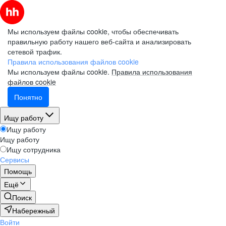
Мы используем файлы cookie, чтобы обеспечивать
правильную работу нашего веб-сайта и анализировать
сетевой трафик.
Правила использования файлов cookie
Мы используем файлы cookie.
Правила использования
файлов cookie
Понятно
Ищу работу
Ищу работу
Ищу работу
Ищу сотрудника
Сервисы
Помощь
Ещё
Поиск
Набережный
Войти