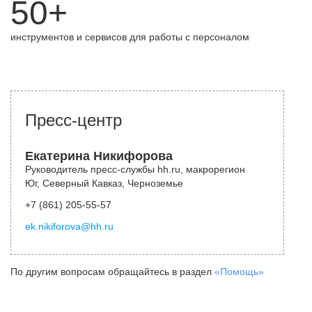
50+
инструментов и сервисов для работы с персоналом
Пресс-центр
Екатерина Никифорова
Руководитель пресс-службы hh.ru, макрорегион
Юг, Северный Кавказ, Черноземье
+7 (861) 205-55-57
ek.nikiforova@hh.ru
По другим вопросам обращайтесь в раздел
«Помощь»