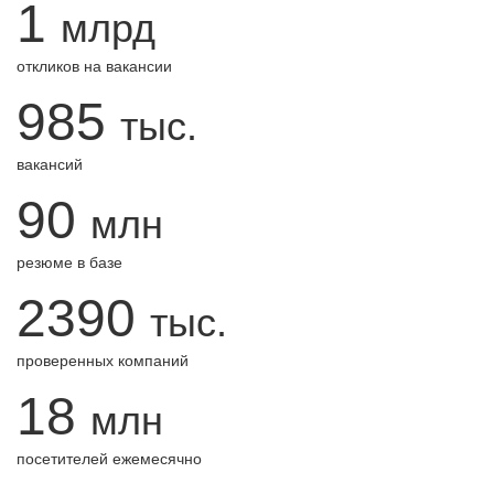
1
млрд
откликов на вакансии
985
тыс.
вакансий
90
млн
резюме в базе
2390
тыс.
проверенных компаний
18
млн
посетителей ежемесячно