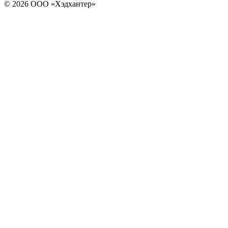
© 2026 ООО «Хэдхантер»